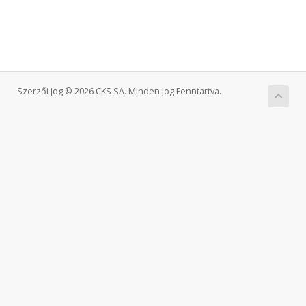
Szerzői jog © 2026 CKS SA. Minden Jog Fenntartva.