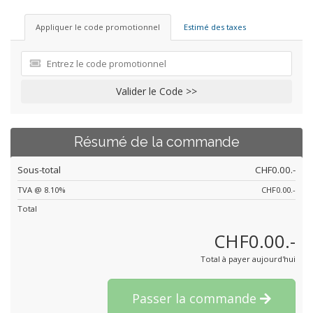
Appliquer le code promotionnel
Estimé des taxes
Valider le Code >>
Résumé de la commande
Sous-total
CHF0.00.-
TVA @ 8.10%
CHF0.00.-
Total
CHF0.00.-
Total à payer aujourd'hui
Passer la commande